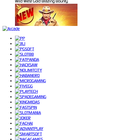
Wild West Gold Blazing Bounty
m****o
IDR
2,803,500.00
Wild West Gold Blazing Bounty