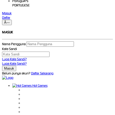
PortuguÃªs
PORTUGESE
Masuk
Daftar
Ã—
MASUK
Nama Pengguna
Kata Sandi
Lupa Kata Sandi?
Lupa Kata Sandi?
Belum punya akun?
Daftar Sekarang
Hot Games