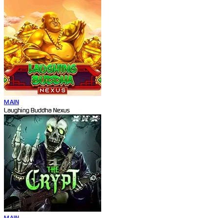
MAIN
Laughing Buddha Nexus
MAIN