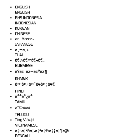
ENGLISH
ENGLISH
BHS INDONESIA
INDONESIAN
KOREAN
CHINESE
æ—¥æœ¬
JAPANESE
à¸—à¸¢
THAI
á€¼á€™á€¬á€…
BURMESE
áŸáž˜áž—ážŸáž¶
KHMER
à¤¹à¤¿à¤¨à¥à¤¦à¥€
HINDI
à®®à®¿à®´
TAMIL
à°¤à±à±
TELUGU
Ting Viá»‡t
VIETNAMESE
à¦¬à¦¾à¦‚à¦²à¦¾à¦¦à¦¶à§€
BENGALI