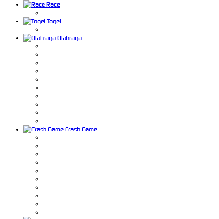
Race
Togel
Olahraga
Crash Game