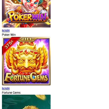
MAIN
Poker Win
MAIN
Fortune Gems