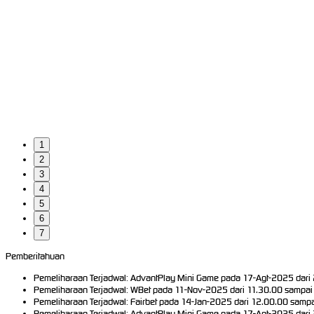
1
2
3
4
5
6
7
Pemberitahuan
Pemeliharaan Terjadwal: AdvantPlay Mini Game pada 17-Agt-2025 dari 
Pemeliharaan Terjadwal: WBet pada 11-Nov-2025 dari 11.30.00 sampai 
Pemeliharaan Terjadwal: Fairbet pada 14-Jan-2025 dari 12.00.00 sampa
Pemeliharaan Terjadwal: AdvantPlay Mini Game pada 17-Agt-2025 dari 