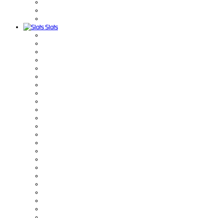
Slots